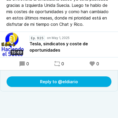
gracias a Izquierda Unida Suecia. Luego te hablo de
mis costes de oportunidades y como han cambiado
en estos últimos meses, donde mi prioridad está en
disfrutar de mi tiempo con Chat y Rico.
Ep. 925
Tesla, sindicatos y coste de
oportunidades
15:49
0
0
0
Reply to @eldiario