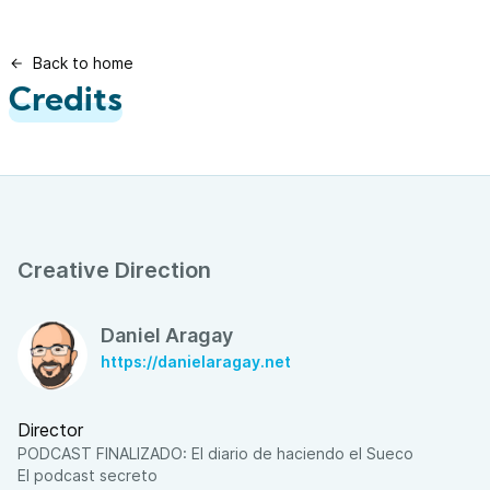
Back to home
Credits
Creative Direction
Daniel Aragay
https://danielaragay.net
Director
PODCAST FINALIZADO: El diario de haciendo el Sueco
El podcast secreto