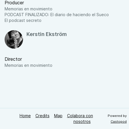
Producer
Memorias en movimiento
PODCAST FINALIZADO: El diario de haciendo el Sueco
El podcast secreto
Kerstin Ekström
Director
Memorias en movimiento
Home
Credits
Map
Colabora con
Powered by
nosotros
Castopod