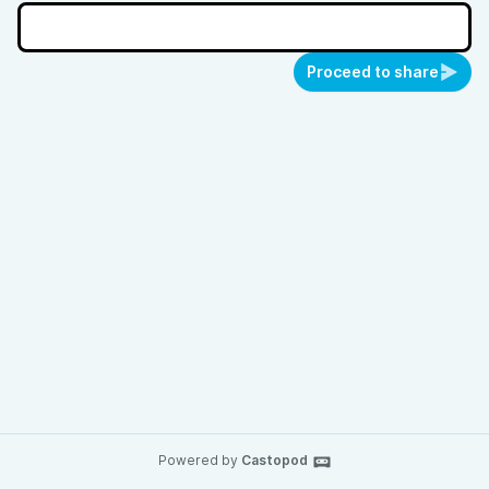
Proceed to share
Powered by
Castopod