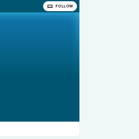
FOLLOW