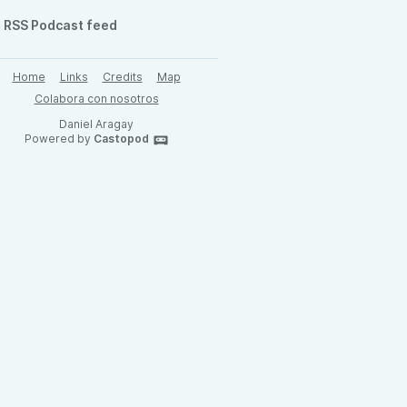
RSS Podcast feed
Home
Links
Credits
Map
Colabora con nosotros
Daniel Aragay
Powered by
Castopod