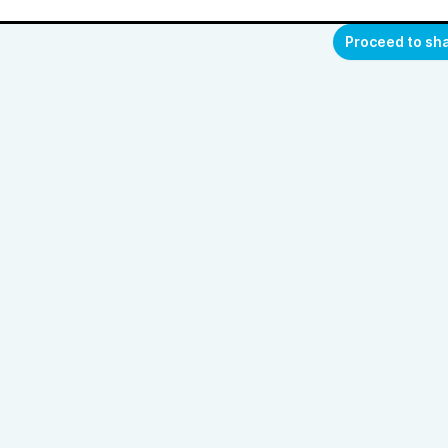
Proceed to sh