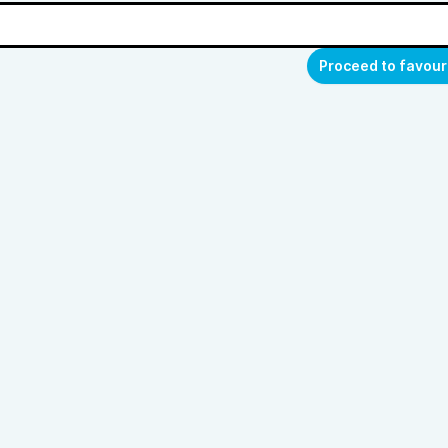
Proceed to favour