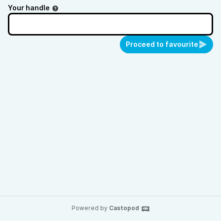
Your handle
Proceed to favourite
Powered by
Castopod