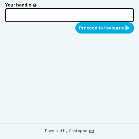
Your handle
Proceed to favourite
Powered by
Castopod